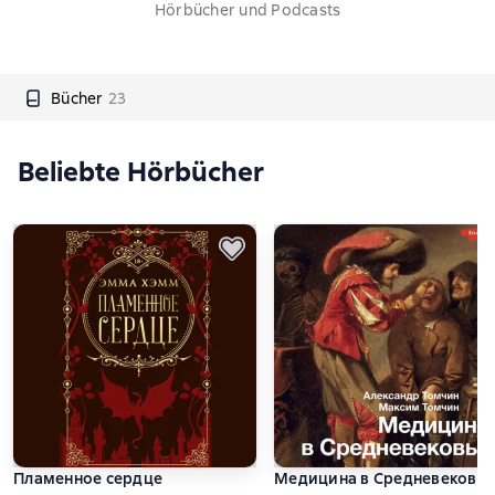
Hörbücher und Podcasts
Bücher
23
Beliebte Hörbücher
Пламенное сердце
Медицина в Средневековье