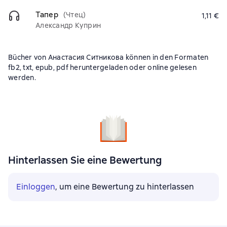
Тапер
(Чтец)
1,11 €
Александр Куприн
Bücher von Анастасия Ситникова können in den Formaten
fb2, txt, epub, pdf heruntergeladen oder online gelesen
werden.
Hinterlassen Sie eine Bewertung
Einloggen
, um eine Bewertung zu hinterlassen