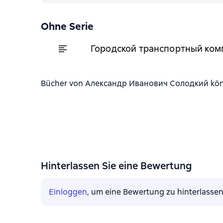
Ohne Serie
Городской транспортный компл
Bücher von Александр Иванович Солодкий können
Hinterlassen Sie eine Bewertung
Einloggen
, um eine Bewertung zu hinterlasse