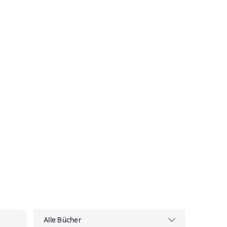
Alle Bücher