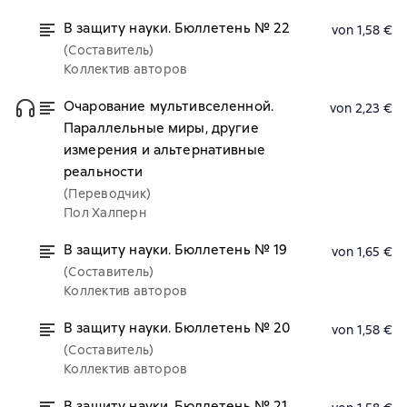
В защиту науки. Бюллетень № 22
von 1,58 €
(Составитель)
Коллектив авторов
Очарование мультивселенной.
von 2,23 €
Параллельные миры, другие
измерения и альтернативные
реальности
(Переводчик)
Пол Халперн
В защиту науки. Бюллетень № 19
von 1,65 €
(Составитель)
Коллектив авторов
В защиту науки. Бюллетень № 20
von 1,58 €
(Составитель)
Коллектив авторов
В защиту науки. Бюллетень № 21