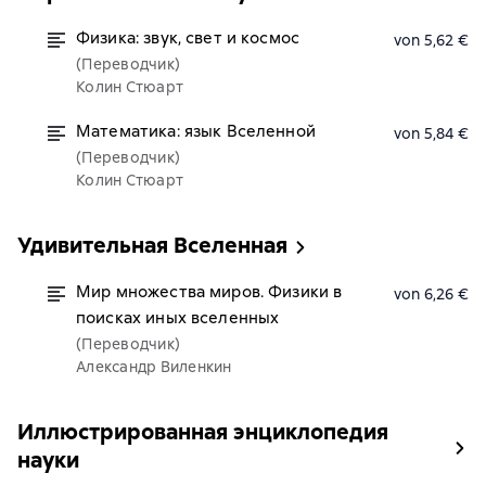
Физика: звук, свет и космос
von 5,62 €
(Переводчик)
Колин Стюарт
Математика: язык Вселенной
von 5,84 €
(Переводчик)
Колин Стюарт
Удивительная Вселенная
Мир множества миров. Физики в
von 6,26 €
поисках иных вселенных
(Переводчик)
Александр Виленкин
Иллюстрированная энциклопедия
науки