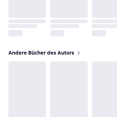
Andere Bücher des Autors