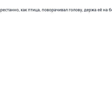
епрестанно, как птица, поворачивал голову, держа её на 