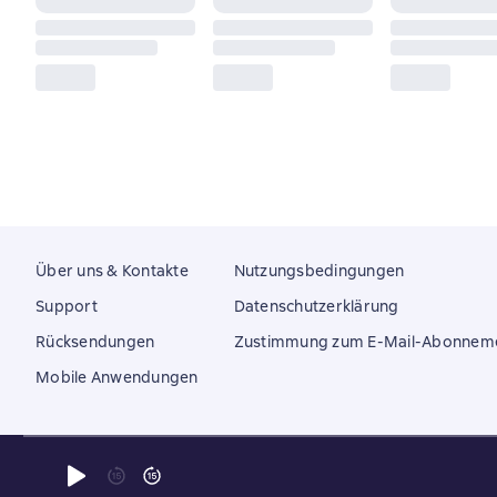
Über uns & Kontakte
Nutzungsbedingungen
Support
Datenschutzerklärung
Rücksendungen
Zustimmung zum E-Mail-Abonnem
Mobile Anwendungen