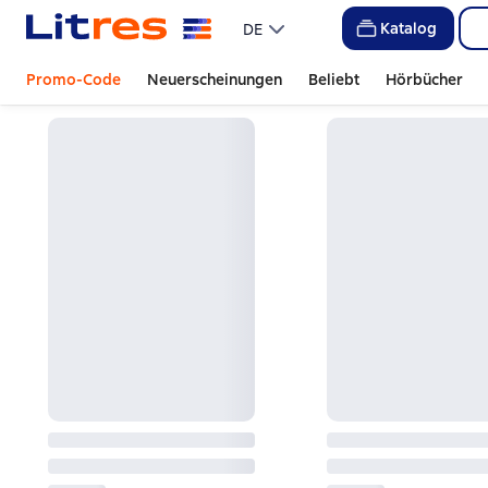
Katalog
DE
Promo-Code
Neuerscheinungen
Beliebt
Hörbücher