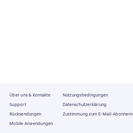
Über uns & Kontakte
Nutzungsbedingungen
Support
Datenschutzerklärung
Rücksendungen
Zustimmung zum E-Mail-Abonnem
Mobile Anwendungen