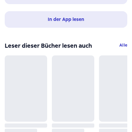
In der App lesen
Leser dieser Bücher lesen auch
Alle