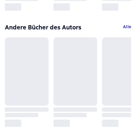
Andere Bücher des Autors
Alle