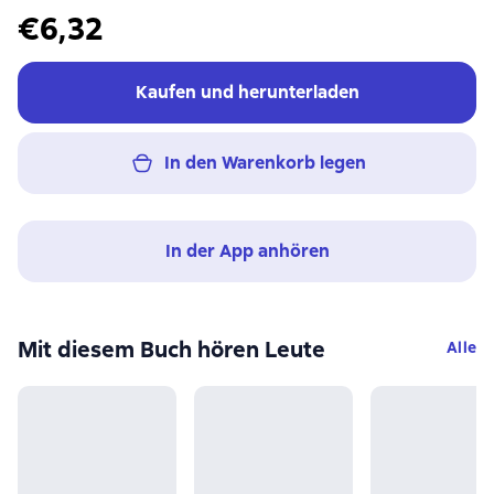
€6,32
Kaufen und herunterladen
In den Warenkorb legen
In der App anhören
Mit diesem Buch hören Leute
Alle