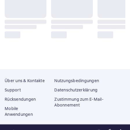
Über uns & Kontakte
Nutzungsbedingungen
Support
Datenschutzerklärung
Rücksendungen
Zustimmung zum E-Mail-
Abonnement
Mobile
Anwendungen