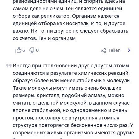
разновидностями единиц, и спорить здесь на
самом деле не о чем. Ген является единицей
отбора как репликатор. Организм является
единицей отбора как носитель. И то, и другое
важно. Ни то, ни другое не следует сбрасывать
со счетов. Ген и организм
6
0
Teilen
Иногда при столкновении друг с другом атомы
соединяются в результате химических реакций,
образуя более или менее стабильные молекулы.
Такие молекулы могут иметь очень большие
размеры. Кристалл, подобный алмазу, можно
считать отдельной молекулой, в данном случае
вполне стабильной, но одновременно и очень
простой, поскольку ее внутренняя атомная
структура повторяется бесконечное число раз. У
современных живых организмов имеются другие