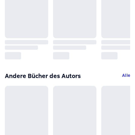
Andere Bücher des Autors
Alle