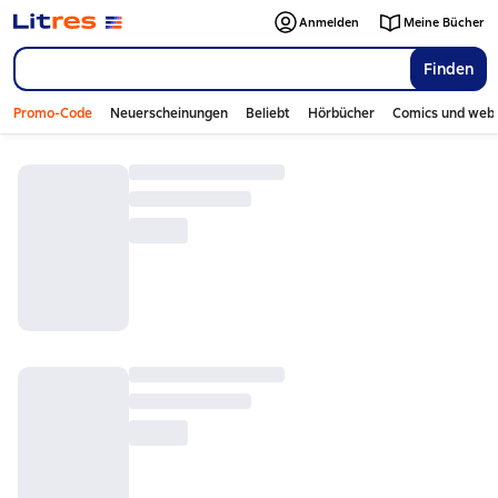
Anmelden
Meine Bücher
Finden
Promo-Code
Neuerscheinungen
Beliebt
Hörbücher
Comics und web