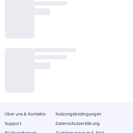
Über uns & Kontakte
Nutzungsbedingungen
Support
Datenschutzerklärung