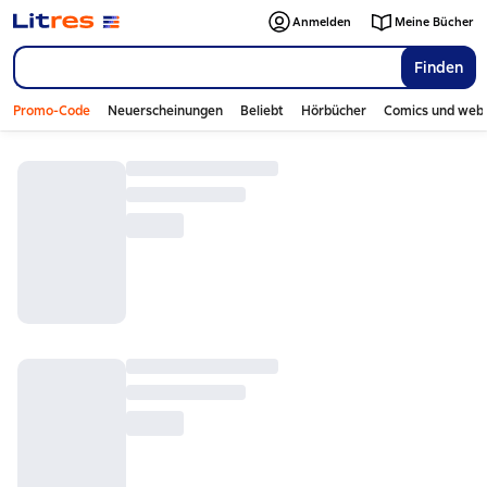
Anmelden
Meine Bücher
Finden
Promo-Code
Neuerscheinungen
Beliebt
Hörbücher
Comics und web