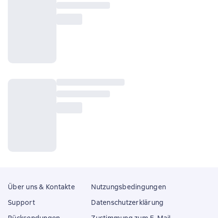
Über uns & Kontakte
Nutzungsbedingungen
Support
Datenschutzerklärung