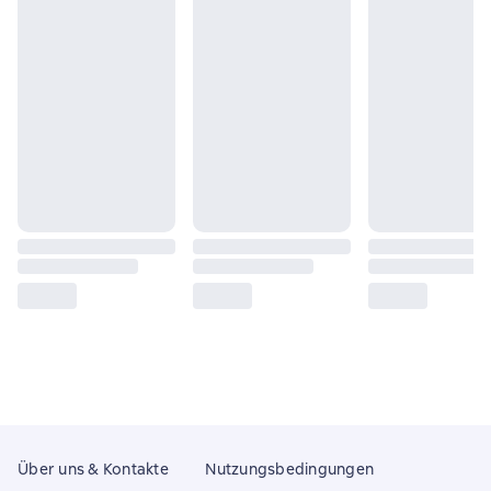
Über uns & Kontakte
Nutzungsbedingungen