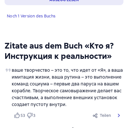
Noch 1 Version des Buchs
Zitate aus dem Buch «Кто я?
Инструкция к реальности»
ваше творчество – это то, что идет от «Я», а ваша
имитация жизни, ваша рутина – это выполнение
команд социума – первые два паруса на вашем
корабле. Творческое самовыражение делает вас
счастливым, а выполнение внешних установок
создает пустоту внутри.
53
3
Teilen