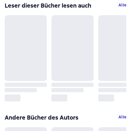
Leser dieser Bücher lesen auch
Alle
Andere Bücher des Autors
Alle