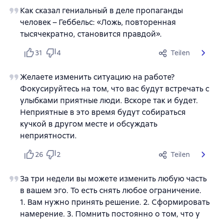
Как сказал гениальный в деле пропаганды
человек – Геббельс: «Ложь, повторенная
тысячекратно, становится правдой».
31
4
Teilen
Желаете изменить ситуацию на работе?
Фокусируйтесь на том, что вас будут встречать с
улыбками приятные люди. Вскоре так и будет.
Неприятные в это время будут собираться
кучкой в другом месте и обсуждать
неприятности.
26
2
Teilen
За три недели вы можете изменить любую часть
в вашем эго. То есть снять любое ограничение.
1. Вам нужно принять решение. 2. Сформировать
намерение. 3. Помнить постоянно о том, что у