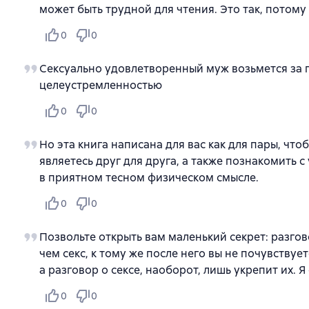
может быть трудной для чтения. Это так, потому
0
0
Сексуально удовлетворенный муж возьмется за 
целеустремленностью
0
0
Но эта книга написана для вас как для пары, ч
являетесь друг для друга, а также познакомить
в приятном тесном физическом смысле.
0
0
Позвольте открыть вам маленький секрет: разг
чем секс, к тому же после него вы не почувству
а разговор о сексе, наоборот, лишь укрепит их. 
0
0