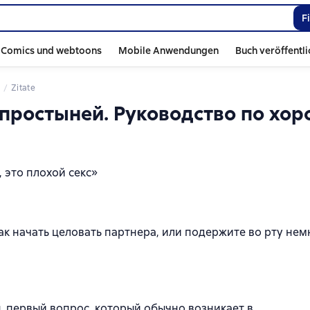
F
Comics und webtoons
Mobile Anwendungen
Buch veröffentl
Zitate
 простыней. Руководство по хо
, это плохой секс»
ак начать целовать партнера, или подержите во рту нем
, первый вопрос, который обычно возникает в