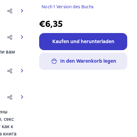
Noch 1 Version des Buchs
€6,35
Kaufen und herunterladen
ли вам
In den Warenkorb legen
ены
, секс
 как к
а книга