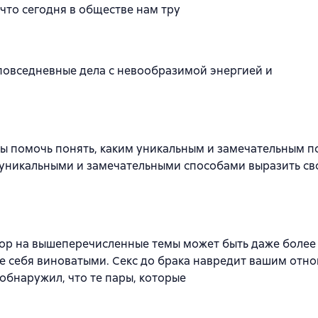
 что сегодня в обществе нам тру
повседневные дела с невообразимой энергией и
тобы помочь понять, каким уникальным и замечательным 
 с уникальными и замечательными способами выразить с
овор на вышеперечисленные темы может быть даже боле
ете себя виноватыми. Секс до брака навредит вашим отн
Я обнаружил, что те пары, которые