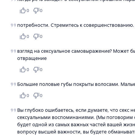
0
0
потребности. Стремитесь к совершенствованию.
0
0
взгляд на сексуальное самовыражение? Может бы
отвращение
0
0
Большие половые губы покрыты волосами. Малы
0
0
Вы глубоко ошибаетесь, если думаете, что секс
сексуальными воспоминаниями. (Мы поговорим об 
будет одной из самых важных частей вашей жизни,
вопросу высшей важности, вы будете обманывать 