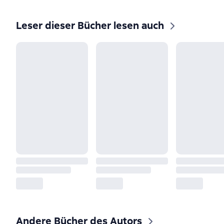
Leser dieser Bücher lesen auch
Andere Bücher des Autors