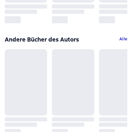
Andere Bücher des Autors
Alle