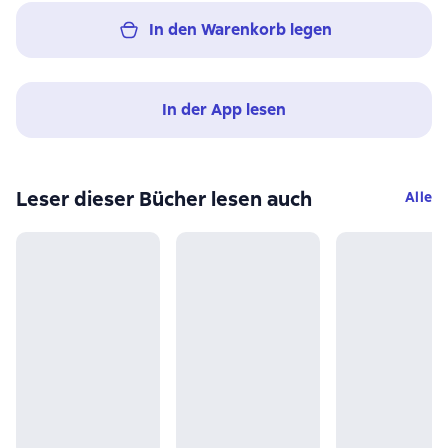
In den Warenkorb legen
In der App lesen
Leser dieser Bücher lesen auch
Alle