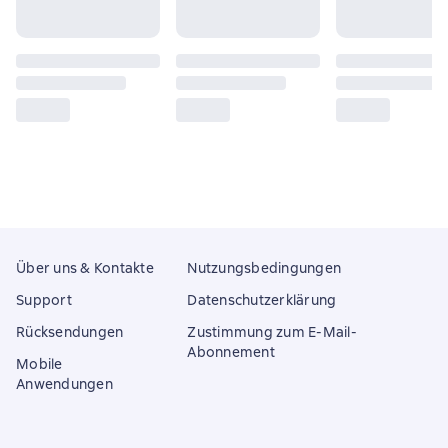
Über uns & Kontakte
Nutzungsbedingungen
Support
Datenschutzerklärung
Rücksendungen
Zustimmung zum E-Mail-
Abonnement
Mobile
Anwendungen