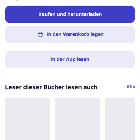
Kaufen und herunterladen
In den Warenkorb legen
In der App lesen
Leser dieser Bücher lesen auch
Alle