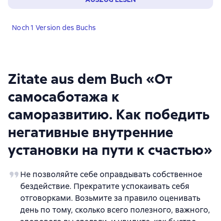
Noch 1 Version des Buchs
Zitate aus dem Buch «От
самосаботажа к
саморазвитию. Как победить
негативные внутренние
установки на пути к счастью»
Не позволяйте себе оправдывать собственное
бездействие. Прекратите успокаивать себя
отговорками. Возьмите за правило оценивать
день по тому, сколько всего полезного, важного,