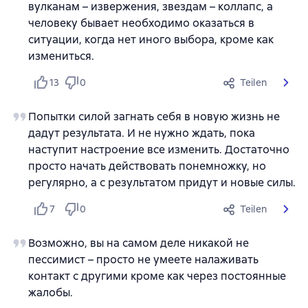
вулканам – извержения, звездам – коллапс, а
человеку бывает необходимо оказаться в
ситуации, когда нет иного выбора, кроме как
измениться.
13
0
Teilen
Попытки силой загнать себя в новую жизнь не
дадут результата. И не нужно ждать, пока
наступит настроение все изменить. Достаточно
просто начать действовать понемножку, но
регулярно, а с результатом придут и новые силы.
7
0
Teilen
Возможно, вы на самом деле никакой не
пессимист – просто не умеете налаживать
контакт с другими кроме как через постоянные
жалобы.