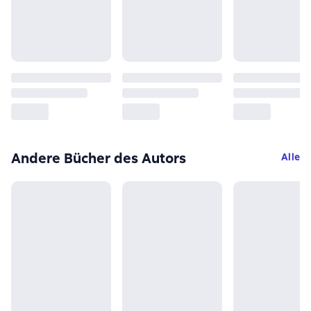
Andere Bücher des Autors
Alle