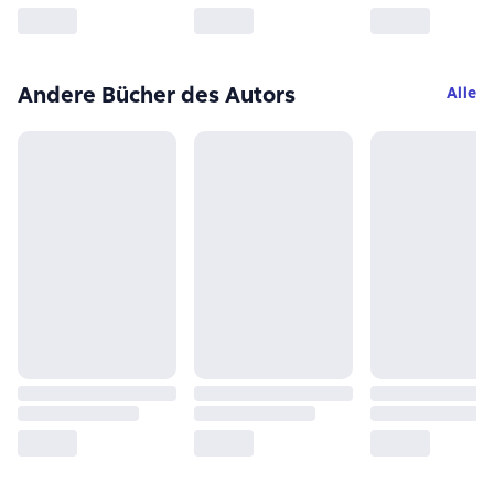
Andere Bücher des Autors
Alle