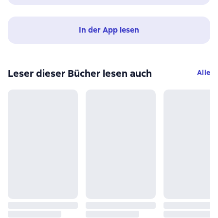
In der App lesen
Leser dieser Bücher lesen auch
Alle